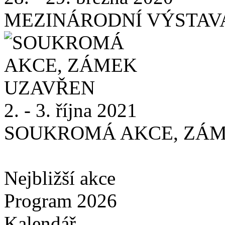
MEZINÁRODNÍ VÝSTAV
2. - 3. října 2021
SOUKROMÁ AKCE, ZÁ
Nejbližší akce
Program 2026
Kalendář