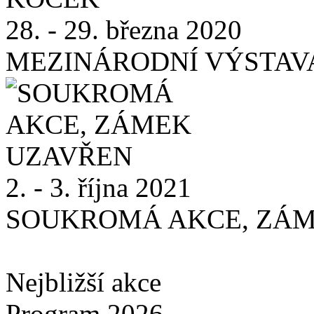
28. - 29. března 2020
MEZINÁRODNÍ VÝSTAV
2. - 3. října 2021
SOUKROMÁ AKCE, ZÁ
Nejbližší akce
Program 2026