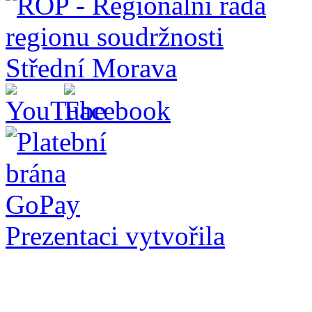
Prezentaci vytvořila