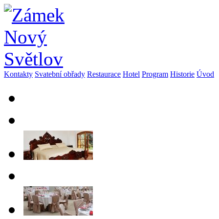
Kontakty
Svatební obřady
Restaurace
Hotel
Program
Historie
Úvod