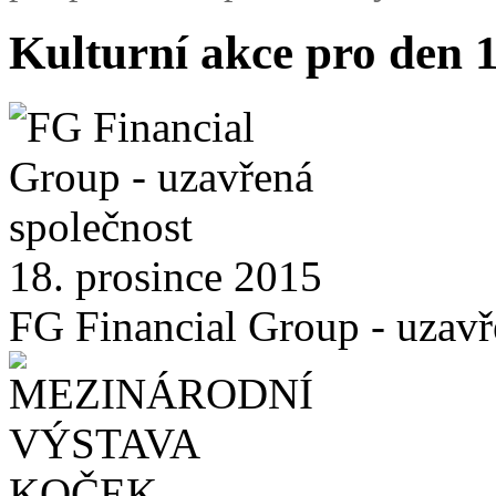
Kulturní akce pro den 
18. prosince 2015
FG Financial Group - uzavř