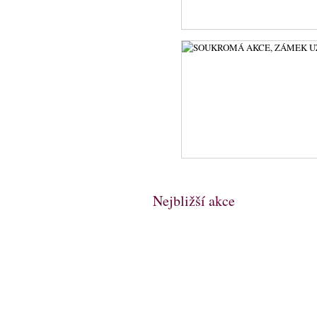
Nejbližší akce