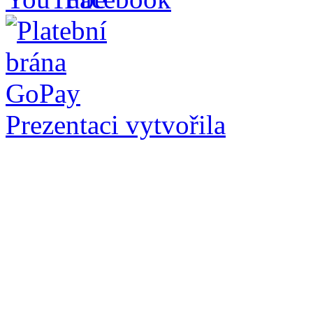
Prezentaci vytvořila