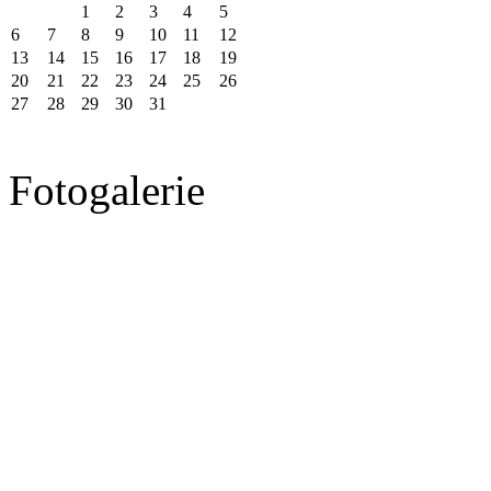
1
2
3
4
5
6
7
8
9
10
11
12
13
14
15
16
17
18
19
20
21
22
23
24
25
26
27
28
29
30
31
Fotogalerie