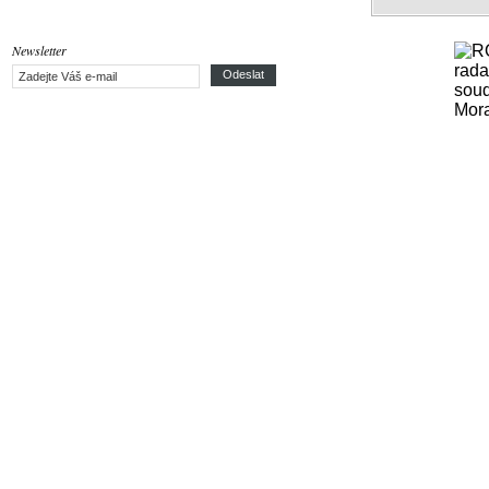
Newsletter
Odeslat