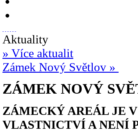
Aktuality
» Více aktualit
Zámek Nový Světlov »
ZÁMEK NOVÝ SVĚ
ZÁMECKÝ AREÁL JE 
VLASTNICTVÍ A NENÍ 