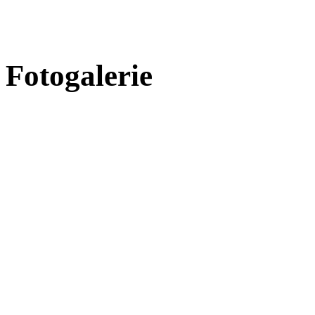
Fotogalerie