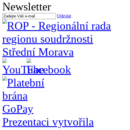
Newsletter
Odeslat
Prezentaci vytvořila